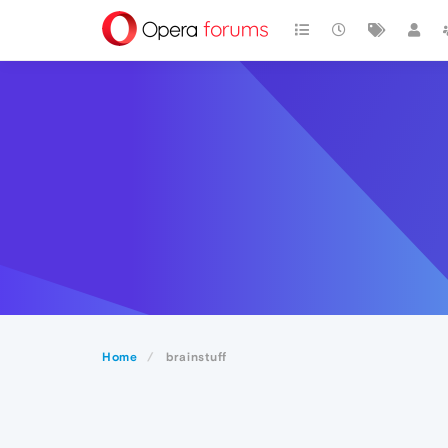
Home
brainstuff