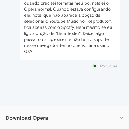
quando precisei formatar meu pc ,instalei o
Opera normal. Quando estava configurando
ele, notei que não aparece a opção de
selecionar o Youtube Music no "Reprodutor",
fica apenas com o Spotfy. Nem mesmo se eu
ligo a opção de "Beta Tester". Deixei algo
passar ou simplesmente não tem o suporte
nesse navegador, tenho que voltar a usar o
GX?
Português
Download Opera