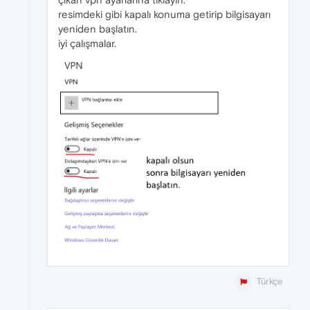
resimdeki gibi kapalı konuma getirip bilgisayarı
yeniden başlatın.
iyi çalışmalar.
Türkçe