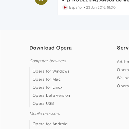
Español
•
23 Jun 2016, 16:00
Download Opera
Serv
Computer browsers
Add-o
Opera
Opera for Windows
Wallp
Opera for Mac
Opera
Opera for Linux
Opera beta version
Opera USB
Mobile browsers
Opera for Android