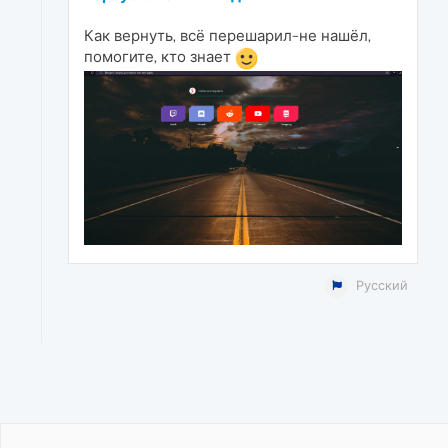
Как вернуть, всё перешарил-не нашёл,
помогите, кто знает
Русский