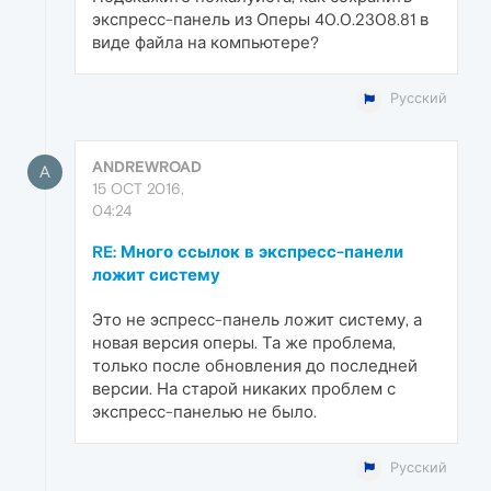
экспресс-панель из Оперы 40.0.2308.81 в
виде файла на компьютере?
Русский
ANDREWROAD
A
15 OCT 2016,
04:24
RE: Много ссылок в экспресс-панели
ложит систему
Это не эспресс-панель ложит систему, а
новая версия оперы. Та же проблема,
только после обновления до последней
версии. На старой никаких проблем с
экспресс-панелью не было.
Русский