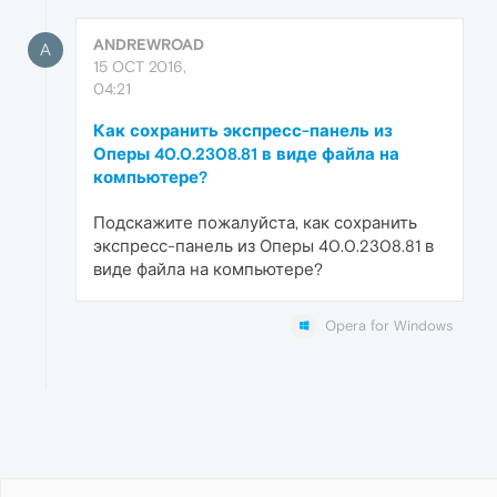
ANDREWROAD
A
15 OCT 2016,
04:21
Как сохранить экспресс-панель из
Оперы 40.0.2308.81 в виде файла на
компьютере?
Подскажите пожалуйста, как сохранить
экспресс-панель из Оперы 40.0.2308.81 в
виде файла на компьютере?
Opera for Windows