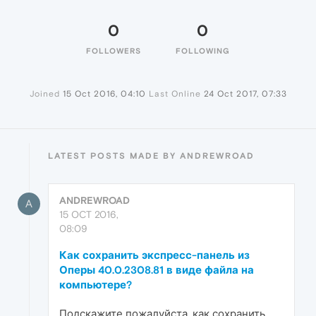
0
0
FOLLOWERS
FOLLOWING
Joined
15 Oct 2016, 04:10
Last Online
24 Oct 2017, 07:33
LATEST POSTS MADE BY ANDREWROAD
ANDREWROAD
A
15 OCT 2016,
08:09
Как сохранить экспресс-панель из
Оперы 40.0.2308.81 в виде файла на
компьютере?
Подскажите пожалуйста, как сохранить