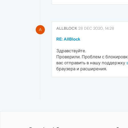
ALLBLOCK
28 DEC 2020, 14:28
A
RE: AllBlock
Здравствуйте.
Проверили. Проблем с блокировко
вас отправить в нашу поддержку
браузера и расширения.