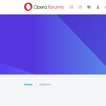
Home
allblock