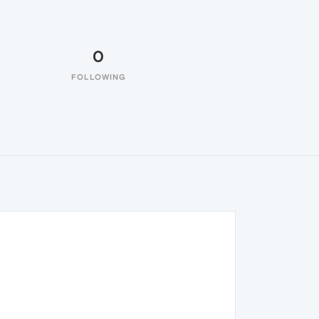
0
FOLLOWING