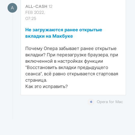
ALL-CASH
12
A
FEB 2022,
07:25
Не загружаются ранее открытые
вкладки на Макбуке
Почему Опера забывает ранее открытые
вкладки? При перезагрузке браузера, при
включенной в настройках функции
"Восстановить вкладки предыдущего
сеанса", всё равно открывается стартовая
страница.
Как это исправить?
Opera for Mac