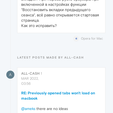
включенной в настройках функции
"Восстановить вкладки предыдущего
сеанса", всё равно открывается стартовая
страница.
Как это исправить?
Opera for Mac
LATEST POSTS MADE BY ALL-CASH
ALL-CASH
1
A
MAR 2022,
03:56
RE: Previously opened tabs won't load on
macbook
@ameks
there are no ideas