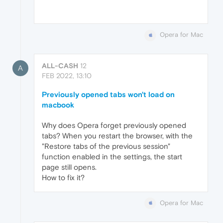
Opera for Mac
ALL-CASH
12
A
FEB 2022, 13:10
Previously opened tabs won't load on
macbook
Why does Opera forget previously opened
tabs? When you restart the browser, with the
"Restore tabs of the previous session"
function enabled in the settings, the start
page still opens.
How to fix it?
Opera for Mac