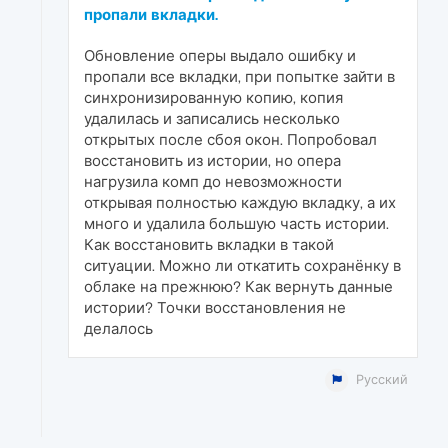
пропали вкладки.
Обновление оперы выдало ошибку и
пропали все вкладки, при попытке зайти в
синхронизированную копию, копия
удалилась и записались несколько
открытых после сбоя окон. Попробовал
восстановить из истории, но опера
нагрузила комп до невозможности
открывая полностью каждую вкладку, а их
много и удалила большую часть истории.
Как восстановить вкладки в такой
ситуации. Можно ли откатить сохранёнку в
облаке на прежнюю? Как вернуть данные
истории? Точки восстановления не
делалось
Русский