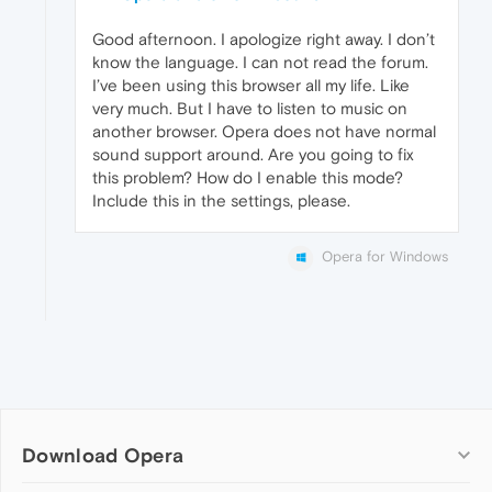
Good afternoon. I apologize right away. I don’t
know the language. I can not read the forum.
I’ve been using this browser all my life. Like
very much. But I have to listen to music on
another browser. Opera does not have normal
sound support around. Are you going to fix
this problem? How do I enable this mode?
Include this in the settings, please.
Opera for Windows
Download Opera