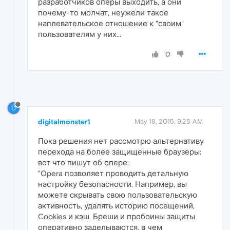
разработчиков оперы выходить, а они
почему-то молчат, неужели такое
наплевательское отношение к "своим"
пользователям у них...
0
D
digitalmonster1
May 18, 2015, 9:25 AM
Пока решения нет рассмотрю альтернативу
перехода на более защищенные браузеры:
вот что пишут об опере:
"Opera позволяет проводить детальную
настройку безопасности. Например, вы
можете скрывать свою пользовательскую
активность, удалять историю посещений,
Cookies и кэш. Бреши и пробоины защиты
оперативно заделываются, в чем