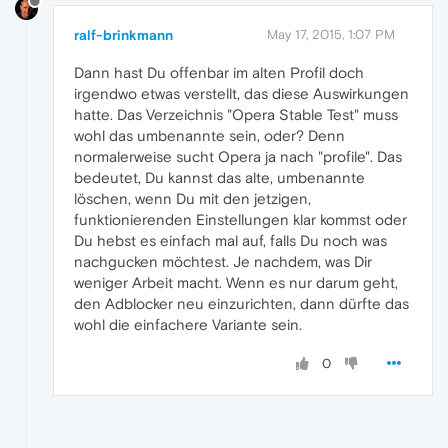
ralf-brinkmann
May 17, 2015, 1:07 PM
Dann hast Du offenbar im alten Profil doch
irgendwo etwas verstellt, das diese Auswirkungen
hatte. Das Verzeichnis "Opera Stable Test" muss
wohl das umbenannte sein, oder? Denn
normalerweise sucht Opera ja nach "profile". Das
bedeutet, Du kannst das alte, umbenannte
löschen, wenn Du mit den jetzigen,
funktionierenden Einstellungen klar kommst oder
Du hebst es einfach mal auf, falls Du noch was
nachgucken möchtest. Je nachdem, was Dir
weniger Arbeit macht. Wenn es nur darum geht,
den Adblocker neu einzurichten, dann dürfte das
wohl die einfachere Variante sein.
0