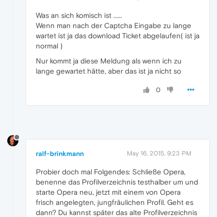
Was an sich komisch ist ......
Wenn man nach der Captcha Eingabe zu lange
wartet ist ja das download Ticket abgelaufen( ist ja
normal )
Nur kommt ja diese Meldung als wenn ich zu
lange gewartet hätte, aber das ist ja nicht so
0
ralf-brinkmann
May 16, 2015, 9:23 PM
Probier doch mal Folgendes: Schließe Opera,
benenne das Profilverzeichnis testhalber um und
starte Opera neu, jetzt mit einem von Opera
frisch angelegten, jungfräulichen Profil. Geht es
dann? Du kannst später das alte Profilverzeichnis