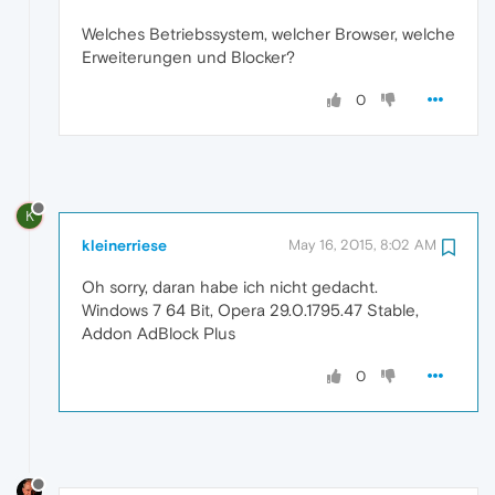
Welches Betriebssystem, welcher Browser, welche
Erweiterungen und Blocker?
0
K
kleinerriese
May 16, 2015, 8:02 AM
Oh sorry, daran habe ich nicht gedacht.
Windows 7 64 Bit, Opera 29.0.1795.47 Stable,
Addon AdBlock Plus
0