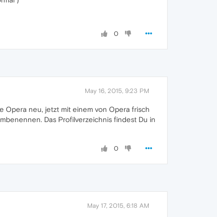
0
May 16, 2015, 9:23 PM
e Opera neu, jetzt mit einem von Opera frisch
umbenennen. Das Profilverzeichnis findest Du in
0
May 17, 2015, 6:18 AM