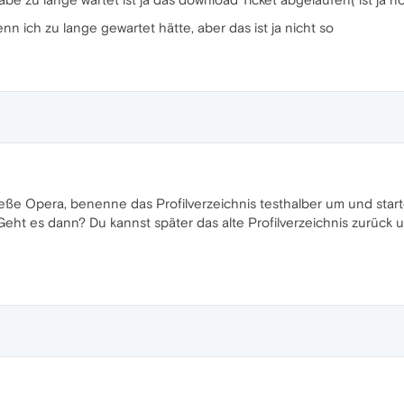
n ich zu lange gewartet hätte, aber das ist ja nicht so
eße Opera, benenne das Profilverzeichnis testhalber um und start
 Geht es dann? Du kannst später das alte Profilverzeichnis zurück 