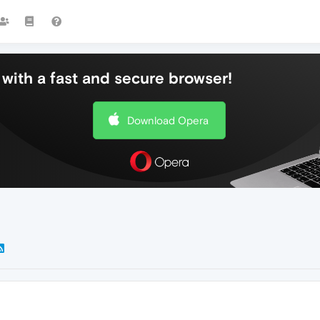
with a fast and secure browser!
Download Opera