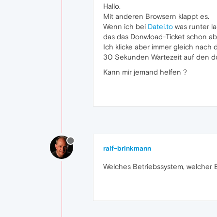
Hallo.
Mit anderen Browsern klappt es.
Wenn ich bei
Datei.to
was runter l
das das Donwload-Ticket schon ab
Ich klicke aber immer gleich nach
30 Sekunden Wartezeit auf den d
Kann mir jemand helfen ?
ralf-brinkmann
Welches Betriebssystem, welcher 