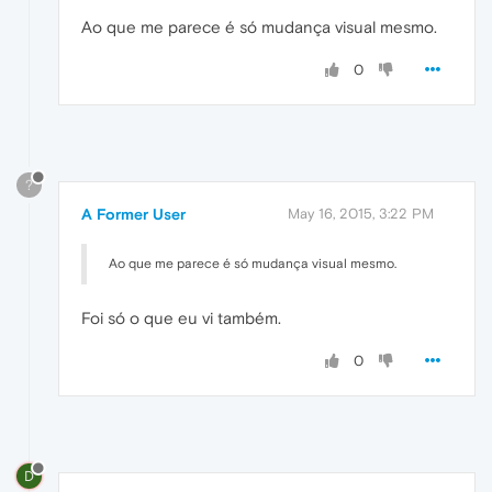
Ao que me parece é só mudança visual mesmo.
0
?
A Former User
May 16, 2015, 3:22 PM
Ao que me parece é só mudança visual mesmo.
Foi só o que eu vi também.
0
D