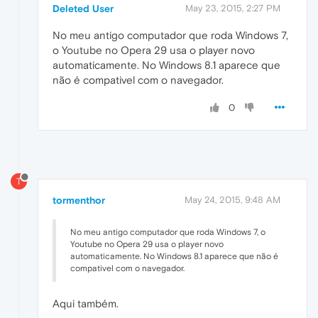
Deleted User
May 23, 2015, 2:27 PM
No meu antigo computador que roda Windows 7,
o Youtube no Opera 29 usa o player novo
automaticamente. No Windows 8.1 aparece que
não é compativel com o navegador.
0
T
tormenthor
May 24, 2015, 9:48 AM
No meu antigo computador que roda Windows 7, o
Youtube no Opera 29 usa o player novo
automaticamente. No Windows 8.1 aparece que não é
compativel com o navegador.
Aqui também.