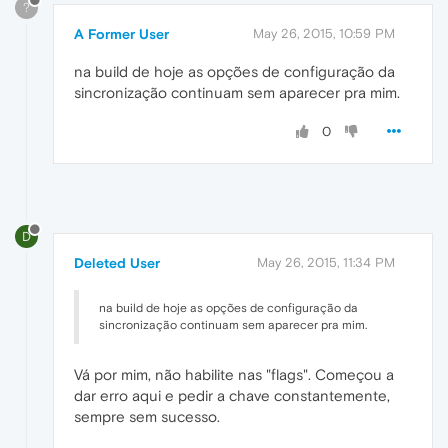
?
A Former User
May 26, 2015, 10:59 PM
na build de hoje as opções de configuração da
sincronização continuam sem aparecer pra mim.
0
D
Deleted User
May 26, 2015, 11:34 PM
na build de hoje as opções de configuração da
sincronização continuam sem aparecer pra mim.
Vá por mim, não habilite nas "flags". Começou a
dar erro aqui e pedir a chave constantemente,
sempre sem sucesso.