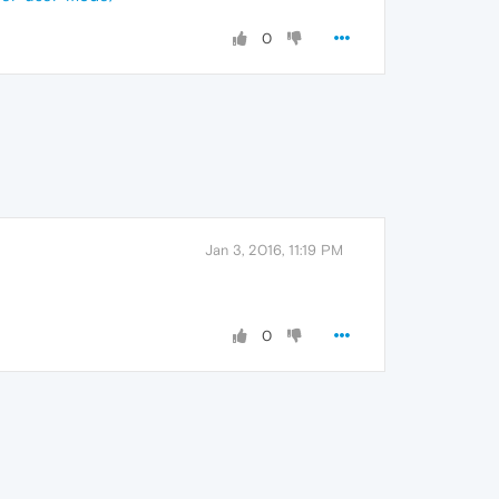
0
Jan 3, 2016, 11:19 PM
0