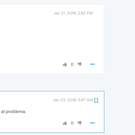
Jan 21, 2016, 2:58 PM
0
Jan 23, 2016, 5:47 AM
al problema.
0