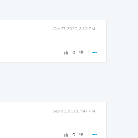
Oct 27, 2020, 3:30 PM
0
Sep 30, 2023, 7:47 PM
0