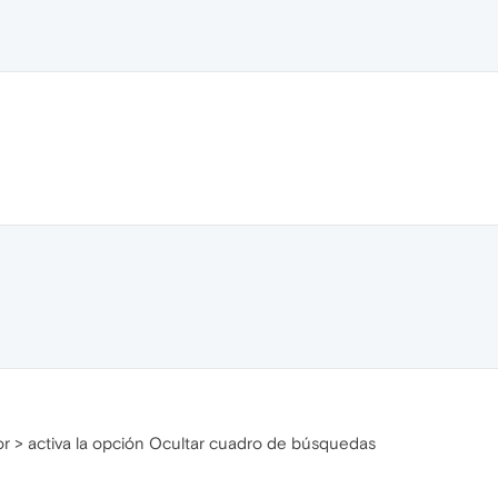
 > activa la opción Ocultar cuadro de búsquedas