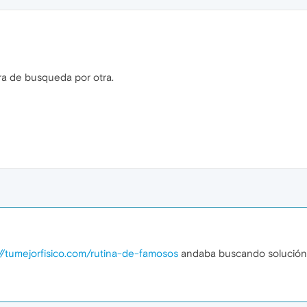
ra de busqueda por otra.
://tumejorfisico.com/rutina-de-famosos
andaba buscando solución 