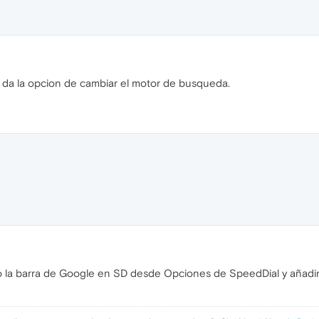
e da la opcion de cambiar el motor de busqueda.
 la barra de Google en SD desde Opciones de SpeedDial y añadir 