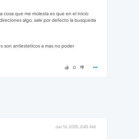
a cosa que me molesta es que en el inicio
 direciones algo, sale por defecto la busqueda
s son antiesteticos a mas no poder
0
Jun 13, 2015, 3:45 AM