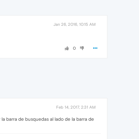
Jan 26, 2016, 10:15 AM
0
Feb 14, 2017, 2:31 AM
la barra de busquedas al lado de la barra de