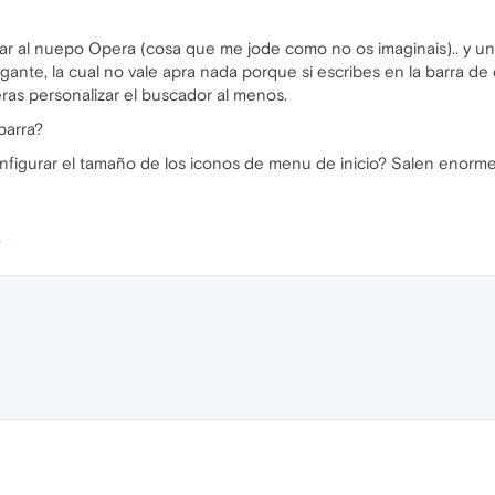
ar al nuepo Opera (cosa que me jode como no os imaginais).. y un
gante, la cual no vale apra nada porque si escribes en la barra de
eras personalizar el buscador al menos.
barra?
nfigurar el tamaño de los iconos de menu de inicio? Salen enorme