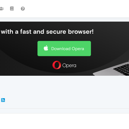
with a fast and secure browser!
Download Opera