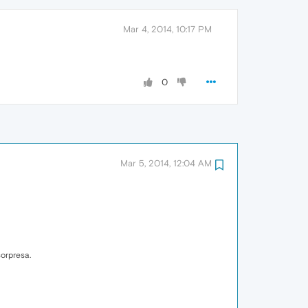
Mar 4, 2014, 10:17 PM
0
Mar 5, 2014, 12:04 AM
sorpresa.