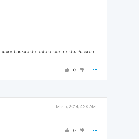
 hacer backup de todo el contenido. Pasaron
0
Mar 5, 2014, 4:28 AM
0