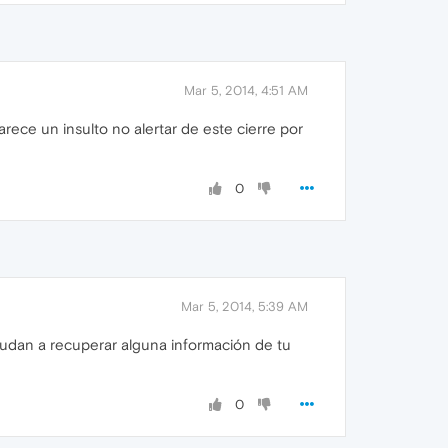
Mar 5, 2014, 4:51 AM
rece un insulto no alertar de este cierre por
0
Mar 5, 2014, 5:39 AM
udan a recuperar alguna información de tu
0