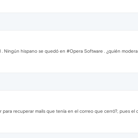
. Ningún hispano se quedó en #Opera Software . ¿quién modera 
 para recuperar mails que tenía en el correo que cerró?, pues el 