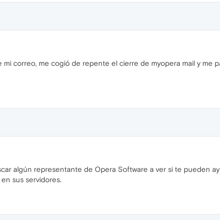
 mi correo, me cogió de repente el cierre de myopera mail y me pa
scar algún representante de Opera Software a ver si te pueden ay
en sus servidores.