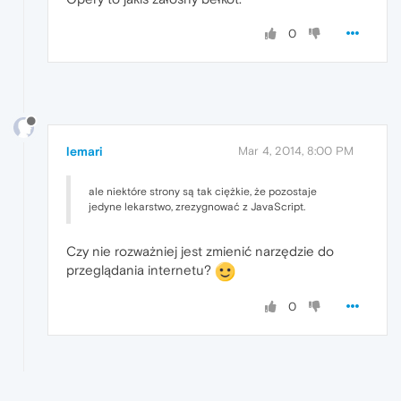
0
lemari
Mar 4, 2014, 8:00 PM
ale niektóre strony są tak ciężkie, że pozostaje
jedyne lekarstwo, zrezygnować z JavaScript.
Czy nie rozważniej jest zmienić narzędzie do
przeglądania internetu?
0