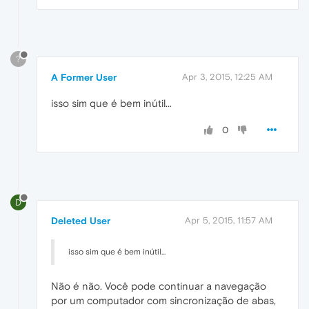
?
A Former User
Apr 3, 2015, 12:25 AM
isso sim que é bem inútil...
0
D
Deleted User
Apr 5, 2015, 11:57 AM
isso sim que é bem inútil...
Não é não. Você pode continuar a navegação
por um computador com sincronização de abas,