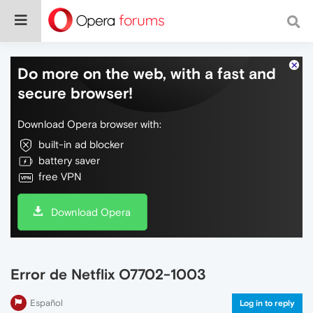
Do more on the web, with a fast and
secure browser!
Download Opera browser with:
built-in ad blocker
battery saver
free VPN
Download Opera
Error de Netflix O7702-1003
Español
Log in to reply