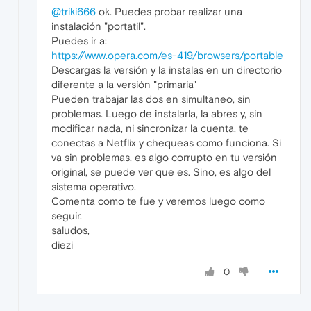
@triki666
ok. Puedes probar realizar una
instalación "portatil".
Puedes ir a:
https://www.opera.com/es-419/browsers/portable
Descargas la versión y la instalas en un directorio
diferente a la versión "primaria"
Pueden trabajar las dos en simultaneo, sin
problemas. Luego de instalarla, la abres y, sin
modificar nada, ni sincronizar la cuenta, te
conectas a Netflix y chequeas como funciona. Si
va sin problemas, es algo corrupto en tu versión
original, se puede ver que es. Sino, es algo del
sistema operativo.
Comenta como te fue y veremos luego como
seguir.
saludos,
diezi
0