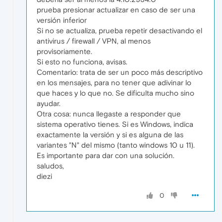
prueba presionar actualizar en caso de ser una
versión inferior
Si no se actualiza, prueba repetir desactivando el
antivirus / firewall / VPN, al menos
provisoriamente.
Si esto no funciona, avisas.
Comentario: trata de ser un poco más descriptivo
en los mensajes, para no tener que adivinar lo
que haces y lo que no. Se dificulta mucho sino
ayudar.
Otra cosa: nunca llegaste a responder que
sistema operativo tienes. Si es Windows, indica
exactamente la versión y si es alguna de las
variantes "N" del mismo (tanto windows 10 u 11).
Es importante para dar con una solución.
saludos,
diezi
0