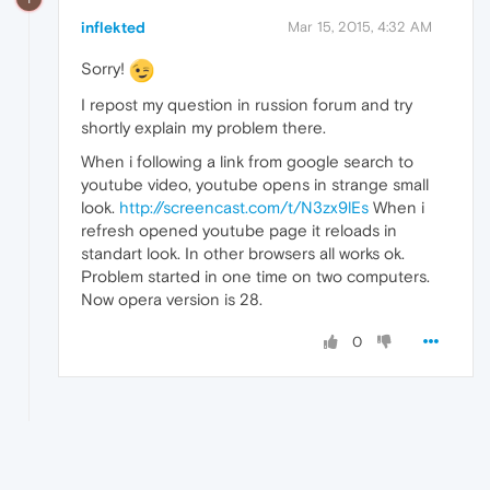
inflekted
Mar 15, 2015, 4:32 AM
Sorry!
I repost my question in russion forum and try
shortly explain my problem there.
When i following a link from google search to
youtube video, youtube opens in strange small
look.
http://screencast.com/t/N3zx9lEs
When i
refresh opened youtube page it reloads in
standart look. In other browsers all works ok.
Problem started in one time on two computers.
Now opera version is 28.
0