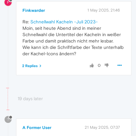
F
Finkwarder
1 May 2025, 21:46
Re:
Schnellwahl Kacheln -Juli 2023-
Moin, seit heute Abend sind in meiner
Schnellwahl die Untertitel der Kacheln in weißer
Farbe und damit praktisch nicht mehr lesbar.
Wie kann ich die Schriftfarbe der Texte unterhalb
der Kachel-Icons ändern?
0
2 Replies
19 days later
?
A Former User
21 May 2025, 07:37