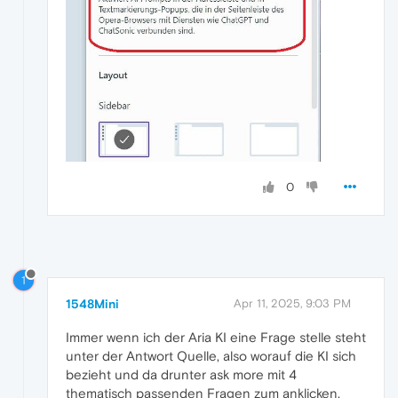
0
1
1548Mini
Apr 11, 2025, 9:03 PM
Immer wenn ich der Aria KI eine Frage stelle steht
unter der Antwort Quelle, also worauf die KI sich
bezieht und da drunter ask more mit 4
thematisch passenden Fragen zum anklicken.