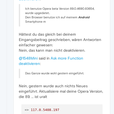
Ich benutze Opera beta Version 89.0.4690.83654,
wurde upgedatet..
Den Browser benutze ich auf meinem
Android
Smartphone m
Hättest du das gleich bei deinem
Eingangsbeitrag geschrieben, wären Antworten
einfacher gewesen:
Nein, das kann man nicht deaktivieren.
@1548Mini
said in
Ask more Function
deaktivieren
:
Das Ganze wurde wohl gestern eingeführt.
Nein, gestern wurde auch nichts Neues
eingeführt. Aktualisiere mal deine Opera Version,
die 89. ... ist uralt
=> 
117.0
.
5408.197