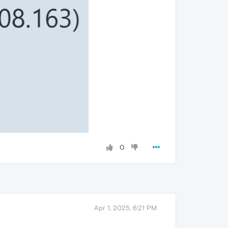
0
Apr 1, 2025, 6:21 PM