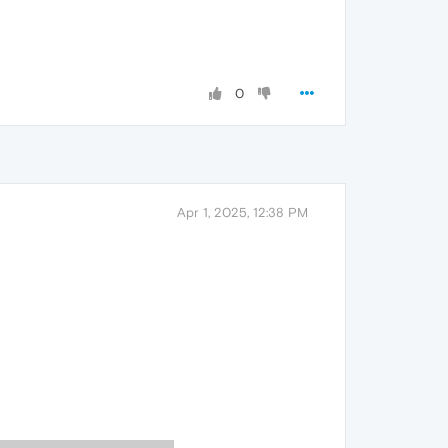
0
Apr 1, 2025, 12:38 PM