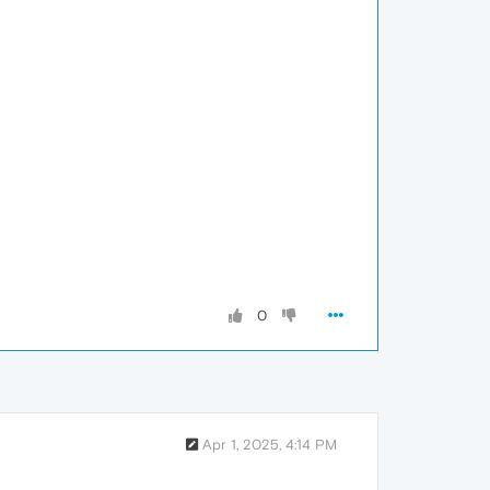
0
Apr 1, 2025, 4:14 PM