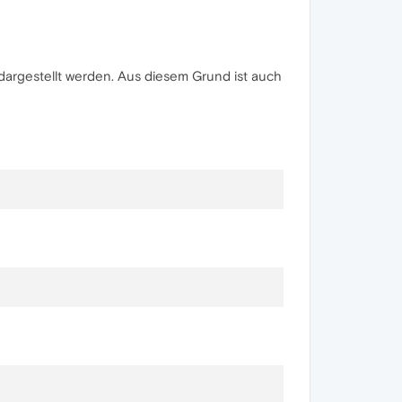
 dargestellt werden. Aus diesem Grund ist auch