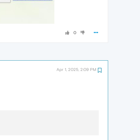
0
Apr 1, 2025, 2:09 PM