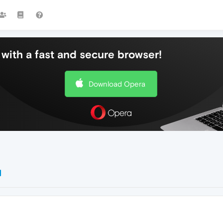
with a fast and secure browser!
Download Opera