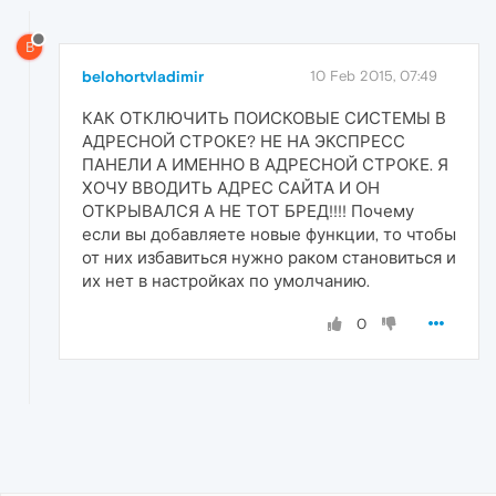
B
belohortvladimir
10 Feb 2015, 07:49
КАК ОТКЛЮЧИТЬ ПОИСКОВЫЕ СИСТЕМЫ В
АДРЕСНОЙ СТРОКЕ? НЕ НА ЭКСПРЕСС
ПАНЕЛИ А ИМЕННО В АДРЕСНОЙ СТРОКЕ. Я
ХОЧУ ВВОДИТЬ АДРЕС САЙТА И ОН
ОТКРЫВАЛСЯ А НЕ ТОТ БРЕД!!!! Почему
если вы добавляете новые функции, то чтобы
от них избавиться нужно раком становиться и
их нет в настройках по умолчанию.
0