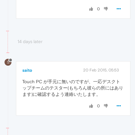
0
14 days later
S
saito
20 Feb 2015, 05:53
Touch PC が手元に無いのですが、一応デスクト
ップチームのテスター(もちろん彼らの所にはあり
ます)に確認するよう連絡いたします。
0