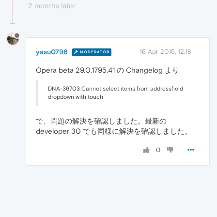
2 months later
yasu0796
16 Apr 2015, 12:18
MODERATOR
Opera beta 29.0.1795.41 の Changelog より
DNA-36703 Cannot select items from addressfield
dropdown with touch
で、問題の解決を確認しました。最新の
developer 30 でも同様に解決を確認しました。
0