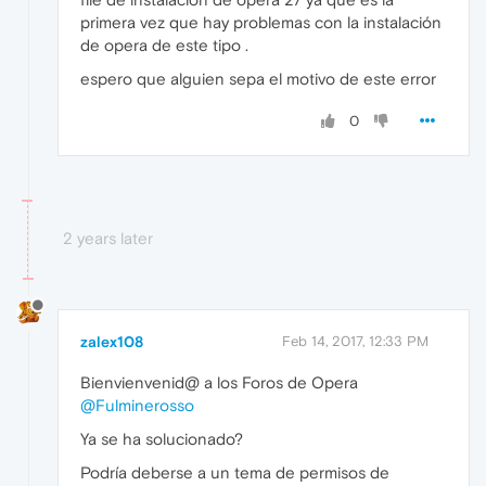
primera vez que hay problemas con la instalación
de opera de este tipo .
espero que alguien sepa el motivo de este error
0
2 years later
zalex108
Feb 14, 2017, 12:33 PM
Bienvienvenid@ a los Foros de Opera
@Fulminerosso
Ya se ha solucionado?
Podría deberse a un tema de permisos de