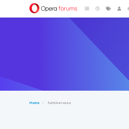
Home
fulminerosso