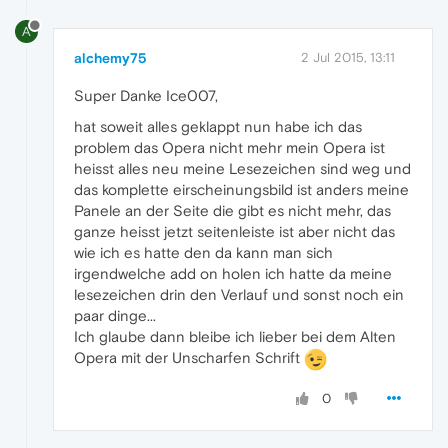
A
alchemy75
2 Jul 2015, 13:11
Super Danke Ice007,
hat soweit alles geklappt nun habe ich das
problem das Opera nicht mehr mein Opera ist
heisst alles neu meine Lesezeichen sind weg und
das komplette eirscheinungsbild ist anders meine
Panele an der Seite die gibt es nicht mehr, das
ganze heisst jetzt seitenleiste ist aber nicht das
wie ich es hatte den da kann man sich
irgendwelche add on holen ich hatte da meine
lesezeichen drin den Verlauf und sonst noch ein
paar dinge...
Ich glaube dann bleibe ich lieber bei dem Alten
Opera mit der Unscharfen Schrift
0