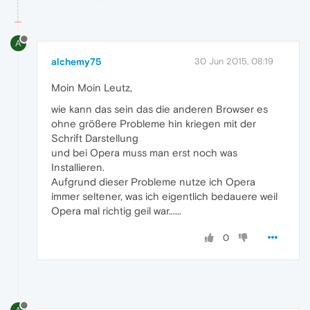
A
alchemy75
30 Jun 2015, 08:19
Moin Moin Leutz,
wie kann das sein das die anderen Browser es
ohne größere Probleme hin kriegen mit der
Schrift Darstellung
und bei Opera muss man erst noch was
Installieren.
Aufgrund dieser Probleme nutze ich Opera
immer seltener, was ich eigentlich bedauere weil
Opera mal richtig geil war......
0