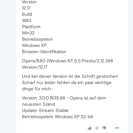
Version
12.17
Build
1863
Plattform
Win32
Betriebssystem
Windows XP
Browser-Identifikation
Opera/9.80 (Windows NT 5.1) Presto/2.12.388
Version/12.17
Und bei dieser Version ist die Schrift gestochen
Scharf nur leider fehlen da ein paar wichtige
dinge für mich :
Version: 30.0.1835.88 - Opera ist auf dem
neuesten Stand
Update-Stream: Stable
Betriebssystem: Windows XP 32-bit
0