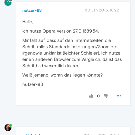
N
nutzer-83
30 Jan 2015, 18:22
Hallo,
ich nutze Opera Version 27.0.1689.54.
Mir fällt auf, dass auf den Internetseiten die
Schrift (alles Standardeinstellungen/Zoom etc.)
irgendwie unklar ist (leichter Schleier). Ich nutze
einen anderen Browser zum Vergleich, da ist das
Schriftbild wesentlich klarer.
Weiß jemand, woran das liegen könnte?
nutzer-83
0