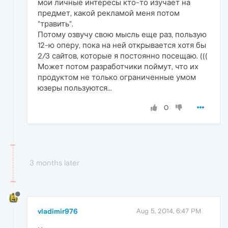
мои личные интересы кто-то изучает на
предмет, какой рекламой меня потом
"травить".
Потому озвучу свою мысль еще раз, пользую
12-ю оперу, пока на ней открывается хотя бы
2/3 сайтов, которые я постоянно посещаю. (((
Может потом разработчики поймут, что их
продуктом не только ограниченные умом
юзеры пользуются...
0
3 months later
vladimir976
Aug 5, 2014, 6:47 PM