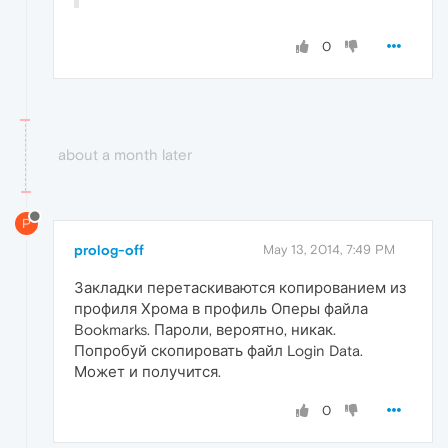
0
about a month later
P
prolog-off
May 13, 2014, 7:49 PM
Закладки перетаскиваются копированием из
профиля Хрома в профиль Оперы файла
Bookmarks. Пароли, вероятно, никак.
Попробуй скопировать файл Login Data.
Может и получится.
0