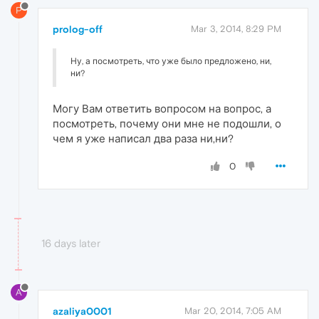
P
prolog-off
Mar 3, 2014, 8:29 PM
Ну, а посмотреть, что уже было предложено, ни,
ни?
Могу Вам ответить вопросом на вопрос, а
посмотреть, почему они мне не подошли, о
чем я уже написал два раза ни,ни?
0
16 days later
A
azaliya0001
Mar 20, 2014, 7:05 AM