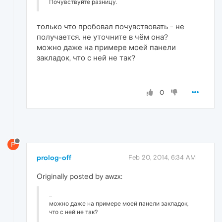
Почувствуйте разницу.
только что пробовал почувствовать - не
получается. не уточните в чём она?
можно даже на примере моей панели
закладок, что с ней не так?
0
P
prolog-off
Feb 20, 2014, 6:34 AM
Originally posted by awzx:
...
можно даже на примере моей панели закладок,
что с ней не так?