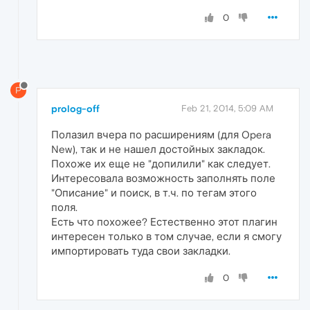
0
P
prolog-off
Feb 21, 2014, 5:09 AM
Полазил вчера по расширениям (для Opera
New), так и не нашел достойных закладок.
Похоже их еще не "допилили" как следует.
Интересовала возможность заполнять поле
"Описание" и поиск, в т.ч. по тегам этого
поля.
Есть что похожее? Естественно этот плагин
интересен только в том случае, если я смогу
импортировать туда свои закладки.
0