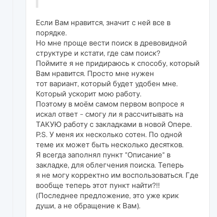
Если Вам нравится, значит с ней все в
порядке.
Но мне проще вести поиск в древовидной
структуре и кстати, где сам поиск?
Поймите я не придираюсь к способу, который
Вам нравится. Просто мне нужен
тот вариант, который будет удобен мне.
Который ускорит мою работу.
Поэтому в моём самом первом вопросе я
искал ответ - смогу ли я рассчитывать на
ТАКУЮ работу с закладками в новой Опере.
P.S. У меня их несколько сотен. По одной
теме их может быть несколько десятков.
Я всегда заполнял пункт "Описание" в
закладке, для облегчения поиска. Теперь
я не могу корректно им воспользоваться. Где
вообще теперь этот пункт найти?!!
(Последнее предложение, это уже крик
души, а не обращение к Вам).