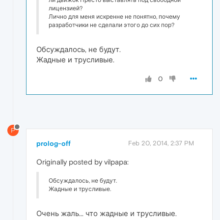
лицензией?
Лично для меня искренне не понятно, почему
разработчики не сделали этого до сих пор?
Обсуждалось, не будут.
Жадные и трусливые.
0
P
prolog-off
Feb 20, 2014, 2:37 PM
Originally posted by vilpapa:
Обсуждалось, не будут.
Жадные и трусливые.
Очень жаль... что жадные и трусливые.