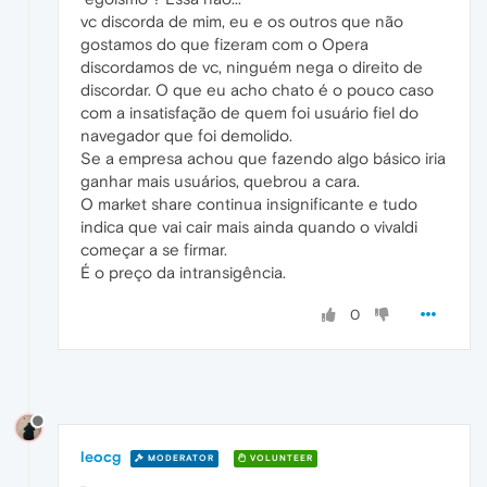
vc discorda de mim, eu e os outros que não
gostamos do que fizeram com o Opera
discordamos de vc, ninguém nega o direito de
discordar. O que eu acho chato é o pouco caso
com a insatisfação de quem foi usuário fiel do
navegador que foi demolido.
Se a empresa achou que fazendo algo básico iria
ganhar mais usuários, quebrou a cara.
O market share continua insignificante e tudo
indica que vai cair mais ainda quando o vivaldi
começar a se firmar.
É o preço da intransigência.
0
leocg
MODERATOR
VOLUNTEER