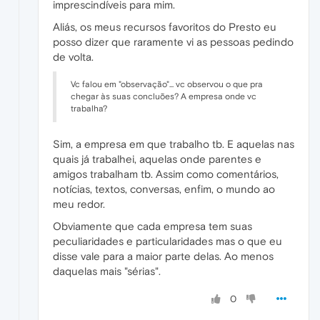
imprescindíveis para mim.
Aliás, os meus recursos favoritos do Presto eu
posso dizer que raramente vi as pessoas pedindo
de volta.
Vc falou em "observação"... vc observou o que pra
chegar às suas concluões? A empresa onde vc
trabalha?
Sim, a empresa em que trabalho tb. E aquelas nas
quais já trabalhei, aquelas onde parentes e
amigos trabalham tb. Assim como comentários,
notícias, textos, conversas, enfim, o mundo ao
meu redor.
Obviamente que cada empresa tem suas
peculiaridades e particularidades mas o que eu
disse vale para a maior parte delas. Ao menos
daquelas mais "sérias".
0