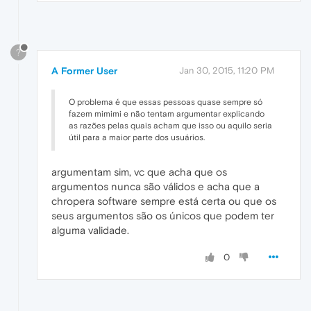
?
A Former User
Jan 30, 2015, 11:20 PM
O problema é que essas pessoas quase sempre só
fazem mimimi e não tentam argumentar explicando
as razões pelas quais acham que isso ou aquilo seria
útil para a maior parte dos usuários.
argumentam sim, vc que acha que os
argumentos nunca são válidos e acha que a
chropera software sempre está certa ou que os
seus argumentos são os únicos que podem ter
alguma validade.
0