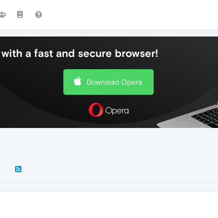
with a fast and secure browser!
Download Opera