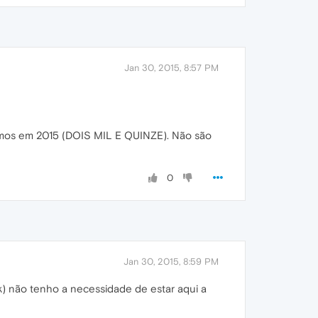
Jan 30, 2015, 8:57 PM
tamos em 2015 (DOIS MIL E QUINZE). Não são
0
Jan 30, 2015, 8:59 PM
) não tenho a necessidade de estar aqui a