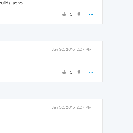
uilds, acho.
0
Jan 30, 2015, 2:07 PM
0
Jan 30, 2015, 2:07 PM