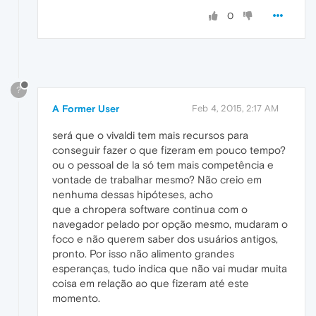
0
?
A Former User
Feb 4, 2015, 2:17 AM
será que o vivaldi tem mais recursos para
conseguir fazer o que fizeram em pouco tempo?
ou o pessoal de la só tem mais competência e
vontade de trabalhar mesmo? Não creio em
nenhuma dessas hipóteses, acho
que a chropera software continua com o
navegador pelado por opção mesmo, mudaram o
foco e não querem saber dos usuários antigos,
pronto. Por isso não alimento grandes
esperanças, tudo indica que não vai mudar muita
coisa em relação ao que fizeram até este
momento.