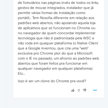
de fomulários nas páginas invés de todos os links,
gestos de mouse integrados, instalador que já
permite várias formas de instalação como
portátil... Tem filosofia diferente em relação aos
padrões web abertos, não apoiando aquela loja
de aplicativos que só funcionam no Chrome ou
no navegador de quem concordar implementar
tecnologia que não é padronizada pela W3C e
não roda em quaquer plataforma (o Native Client
que a Google inventou, que cria uma "web"
exclusiva pro Chrome pior do que a Microsoft
com o IE no passado, um afronto ao padrões web
abertos que foram feitos pra funcionar em
qualquer navegador em qualquer plataforma).
Etc...
Isso é ser um clone do Chrome pra você?
0