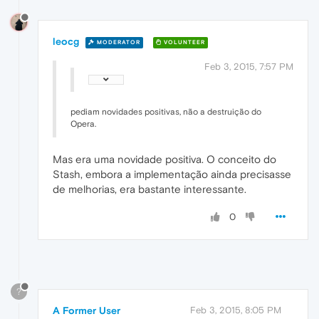
leocg
MODERATOR
VOLUNTEER
Feb 3, 2015, 7:57 PM
pediam novidades positivas, não a destruição do
Opera.
Mas era uma novidade positiva. O conceito do
Stash, embora a implementação ainda precisasse
de melhorias, era bastante interessante.
0
?
A Former User
Feb 3, 2015, 8:05 PM