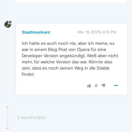
Stadtmusikant
Mar 16, 2025, 9:13 PM
Ich hatte es auch noch nie, aber ich meine, es
war in einem Blog Post von Opera für eine
Developer Version angekündigt. Weiß aber nicht
mehr, für welche Version das war. Könnte also
sein, dass es noch seinen Weg in die Stable
findet.
0
2 months later