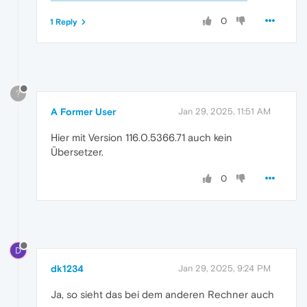
0
1 Reply
?
A Former User
Jan 29, 2025, 11:51 AM
Hier mit Version 116.0.5366.71 auch kein
Übersetzer.
0
D
dk1234
Jan 29, 2025, 9:24 PM
Ja, so sieht das bei dem anderen Rechner auch