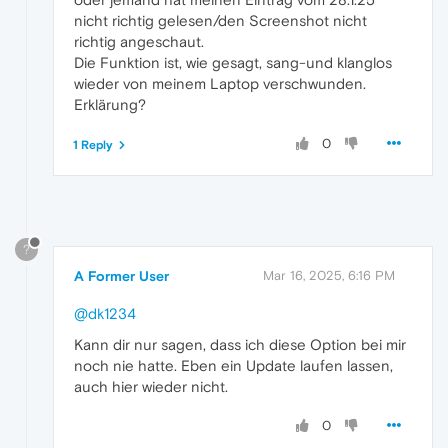
nicht richtig gelesen/den Screenshot nicht
richtig angeschaut.
Die Funktion ist, wie gesagt, sang-und klanglos
wieder von meinem Laptop verschwunden.
Erklärung?
0
1 Reply
?
A Former User
Mar 16, 2025, 6:16 PM
@dk1234
Kann dir nur sagen, dass ich diese Option bei mir
noch nie hatte. Eben ein Update laufen lassen,
auch hier wieder nicht.
0