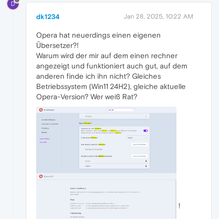
D
dk1234
Jan 28, 2025, 10:22 AM
Opera hat neuerdings einen eigenen
Übersetzer?!
Warum wird der mir auf dem einen rechner
angezeigt und funktioniert auch gut, auf dem
anderen finde ich ihn nicht? Gleiches
Betriebssystem (Win11 24H2), gleiche aktuelle
Opera-Version? Wer weiß Rat?
!