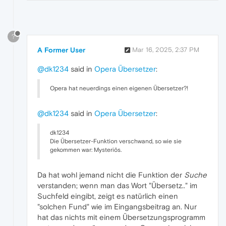
?
A Former User
Mar 16, 2025, 2:37 PM
@dk1234
said in
Opera Übersetzer
:
Opera hat neuerdings einen eigenen Übersetzer?!
@dk1234
said in
Opera Übersetzer
:
dk1234
Die Übersetzer-Funktion verschwand, so wie sie
gekommen war: Mysteriös.
Da hat wohl jemand nicht die Funktion der
Suche
verstanden; wenn man das Wort "Übersetz.." im
Suchfeld eingibt, zeigt es natürlich einen
"solchen Fund" wie im Eingangsbeitrag an. Nur
hat das nichts mit einem Übersetzungsprogramm