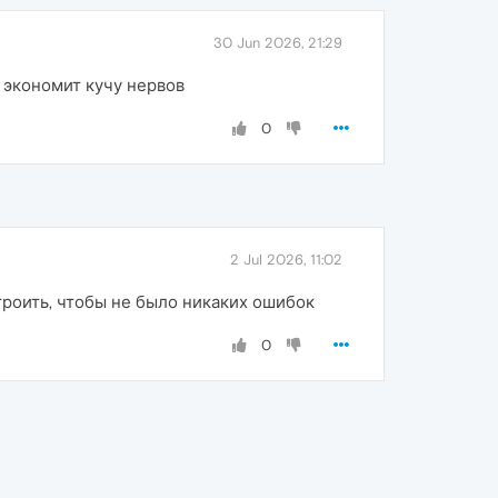
30 Jun 2026, 21:29
экономит кучу нервов
0
2 Jul 2026, 11:02
троить, чтобы не было никаких ошибок
0