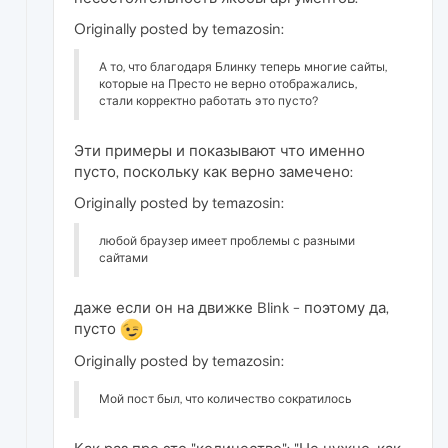
Originally posted by temazosin:
А то, что благодаря Блинку теперь многие сайты,
которые на Престо не верно отображались,
стали корректно работать это пусто?
Эти примеры и показывают что именно
пусто, поскольку как верно замечено:
Originally posted by temazosin:
любой браузер имеет проблемы с разными
сайтами
даже если он на движке Blink - поэтому да,
пусто
Originally posted by temazosin:
Мой пост был, что количество сократилось