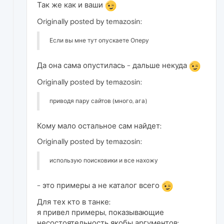
Так же как и ваши
Originally posted by temazosin:
Если вы мне тут опускаете Оперу
Да она сама опустилась - дальше некуда
Originally posted by temazosin:
приводя пару сайтов (много, ага)
Кому мало остальное сам найдет:
Originally posted by temazosin:
использую поисковики и все нахожу
- это примеры а не каталог всего
Для тех кто в танке:
я привел примеры, показывающие
несостоятельность якобы аргументов: