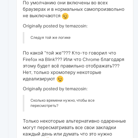
По умолчанию они включены во всех
браузерах и в нормальных самопроизвольно
не выключаются
Originally posted by temazosin:
Следуя той же логике
По какой "той же"??? Кто-то говорил что
Firefox на Blink??? Или что Chrome благодаря
этому будет всё правильно отображать???
Нет, только хромоперу некоторые
идеализируют
Originally posted by temazosin:
Сколько времени нужно, чтобы все
пересмотреть?
Только некоторые альтернативно одаренные
могут пересматривать все свои закладки
каждый день или думать что это нужно