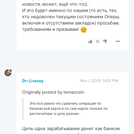
новости, может, ещё что-то))..
И это будет именно по нашим (то есть, тех,
кто недоволен текущим состоянием Оперы,
включая и отсутствием закладок) просьбам,
требованиям и призывам!
0
D
Dr-Livesey
Nov 1, 2013, 11:03 PM
Originally posted by temazosin:
Это все равно что сравнить операции по
банковской карте и по сим-карте: похоже по
распечаткам, а цель разная.
Цель одна: зарабатывание денег как банком