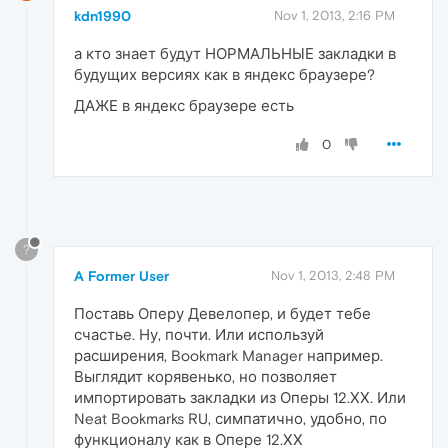
kdn1990
Nov 1, 2013, 2:16 PM
а кто знает будут НОРМАЛЬНЫЕ закладки в
будущих версиях как в яндекс браузере?
ДАЖЕ в яндекс браузере есть
0
?
A Former User
Nov 1, 2013, 2:48 PM
Поставь Оперу Девелопер, и будет тебе
счастье. Ну, почти. Или используй
расширения, Bookmark Manager например.
Выглядит корявенько, но позволяет
импортировать закладки из Оперы 12.ХХ. Или
Neat Bookmarks RU, симпатично, удобно, по
функционалу как в Опере 12.ХХ