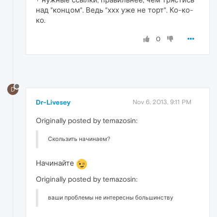
над "концом". Ведь "ххх уже не торт". Ко-ко-
ко.
0
D
Dr-Livesey
Nov 6, 2013, 9:11 PM
Originally posted by temazosin:
Скользить начинаем?
Начинайте
Originally posted by temazosin:
ваши проблемы не интересны большинству