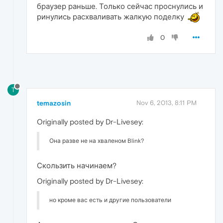
браузер раньше. Только сейчас проснулись и
ринулись расхваливать жалкую поделку
0
T
temazosin
Nov 6, 2013, 8:11 PM
Originally posted by Dr-Livesey:
Она разве не на хваленом Blink?
Скользить начинаем?
Originally posted by Dr-Livesey:
но кроме вас есть и другие пользователи