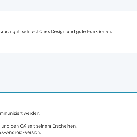
id auch gut, sehr schönes Design und gute Funktionen.
mmuniziert werden.
 und den GX seit seinem Erscheinen.
GX-Android-Version.