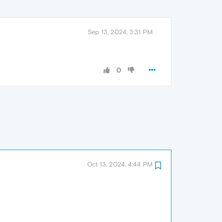
Sep 13, 2024, 3:31 PM
0
Oct 13, 2024, 4:44 PM