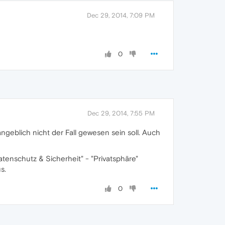
Dec 29, 2014, 7:09 PM
0
Dec 29, 2014, 7:55 PM
ngeblich nicht der Fall gewesen sein soll. Auch
atenschutz & Sicherheit" - "Privatsphäre"
s.
0