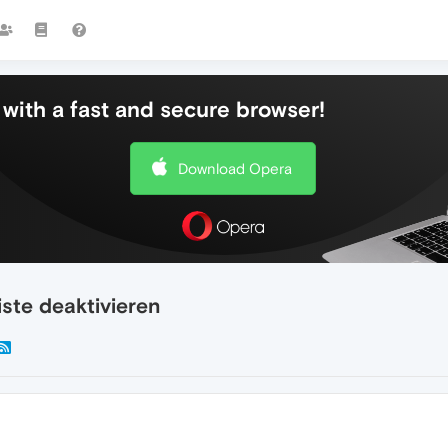
with a fast and secure browser!
Download Opera
ste deaktivieren