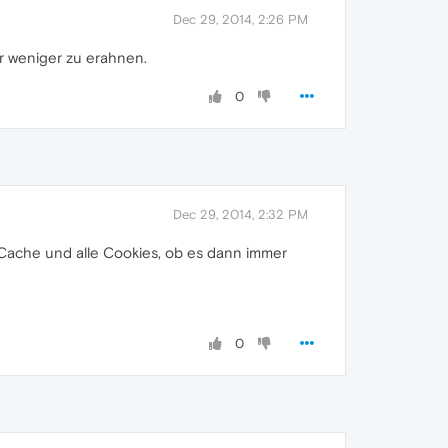
Dec 29, 2014, 2:26 PM
er weniger zu erahnen.
0
Dec 29, 2014, 2:32 PM
 Cache und alle Cookies, ob es dann immer
0