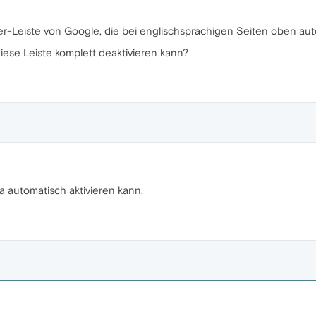
er-Leiste von Google, die bei englischsprachigen Seiten oben aut
iese Leiste komplett deaktivieren kann?
ra automatisch aktivieren kann.