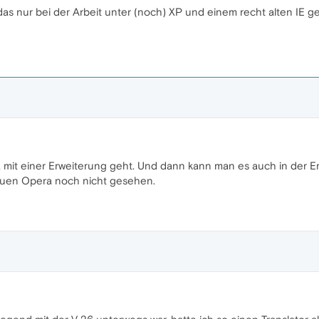
 das nur bei der Arbeit unter (noch) XP und einem recht alten IE
a mit einer Erweiterung geht. Und dann kann man es auch in der E
euen Opera noch nicht gesehen.