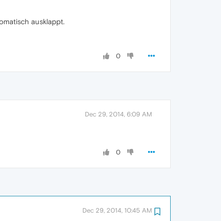
omatisch ausklappt.
0
Dec 29, 2014, 6:09 AM
0
Dec 29, 2014, 10:45 AM