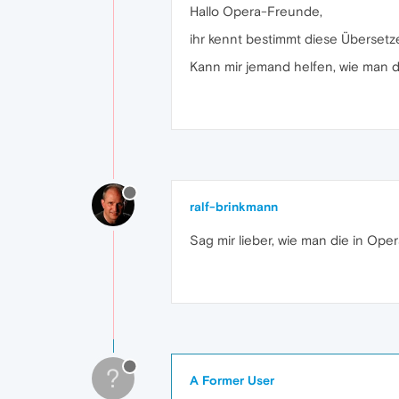
Hallo Opera-Freunde,
ihr kennt bestimmt diese Übersetz
Kann mir jemand helfen, wie man d
ralf-brinkmann
Sag mir lieber, wie man die in Ope
?
A Former User