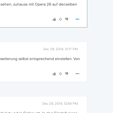
 gesehen, zuhause mit Opera 26 auf denselben
0
Dec 29, 2014, 12:17 PM
rweiterung selbst entsprechend einstellen. Von
0
Dec 29, 2014, 12:56 PM