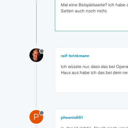
Mal eine Beispielsseite? Ich habe
Seiten auch noch nicht.
ralf-brinkmann
Ich wüsste nur, dass das bei Oper
Haus aus habe ich das bei dem n
P
phoenix661