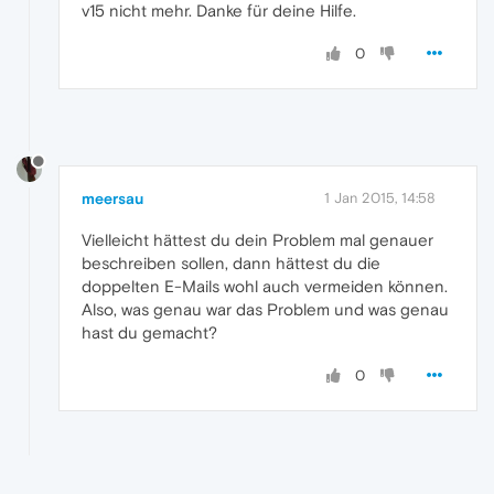
v15 nicht mehr. Danke für deine Hilfe.
0
meersau
1 Jan 2015, 14:58
Vielleicht hättest du dein Problem mal genauer
beschreiben sollen, dann hättest du die
doppelten E-Mails wohl auch vermeiden können.
Also, was genau war das Problem und was genau
hast du gemacht?
0