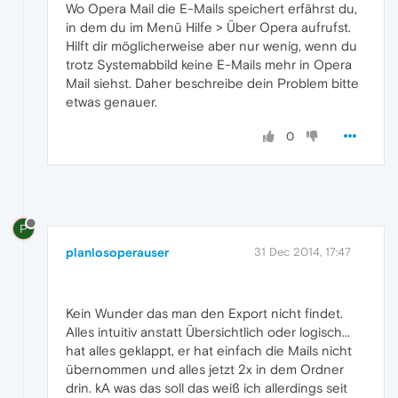
Wo Opera Mail die E-Mails speichert erfährst du,
in dem du im Menü Hilfe > Über Opera aufrufst.
Hilft dir möglicherweise aber nur wenig, wenn du
trotz Systemabbild keine E-Mails mehr in Opera
Mail siehst. Daher beschreibe dein Problem bitte
etwas genauer.
0
P
planlosoperauser
31 Dec 2014, 17:47
Kein Wunder das man den Export nicht findet.
Alles intuitiv anstatt Übersichtlich oder logisch...
hat alles geklappt, er hat einfach die Mails nicht
übernommen und alles jetzt 2x in dem Ordner
drin. kA was das soll das weiß ich allerdings seit