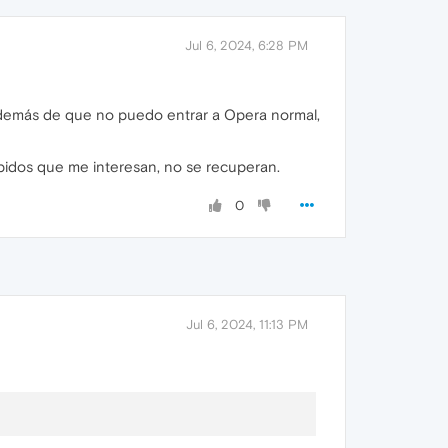
Jul 6, 2024, 6:28 PM
además de que no puedo entrar a Opera normal,
pidos que me interesan, no se recuperan.
0
Jul 6, 2024, 11:13 PM