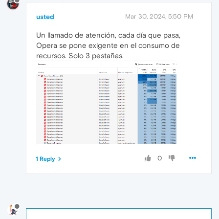
usted
Mar 30, 2024, 5:50 PM
Un llamado de atención, cada día que pasa,
Opera se pone exigente en el consumo de
recursos. Solo 3 pestañas.
0
1 Reply