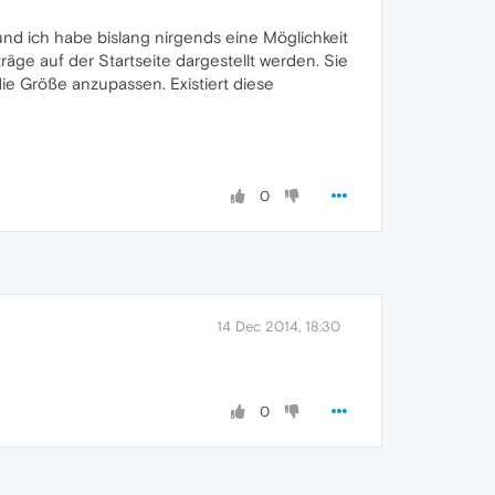
 und ich habe bislang nirgends eine Möglichkeit
räge auf der Startseite dargestellt werden. Sie
ie Größe anzupassen. Existiert diese
0
14 Dec 2014, 18:30
0