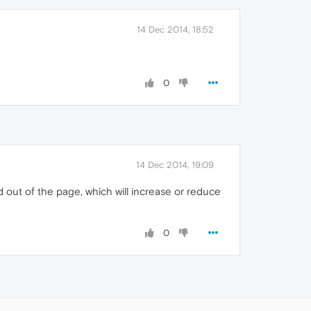
14 Dec 2014, 18:52
0
14 Dec 2014, 19:09
 out of the page, which will increase or reduce
0