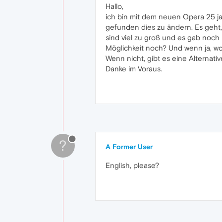
Hallo,
ich bin mit dem neuen Opera 25 ja 
gefunden dies zu ändern. Es geht, 
sind viel zu groß und es gab noch
Möglichkeit noch? Und wenn ja, w
Wenn nicht, gibt es eine Alternat
Danke im Voraus.
?
A Former User
English, please?