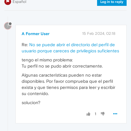
Español
Log in to reply
?
A Former User
15 Feb 2024, 02:18
Re:
No se puede abrir el directorio del perfil de
usuario porque careces de privilegios suficientes
tengo el mismo problema:
Tu perfil no se pudo abrir correctamente.
Algunas características pueden no estar
disponibles. Por favor comprueba que el perfil
exista y que tienes permisos para leer y escribir
su contenido.
solucion?
1