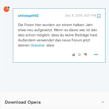
C
christoph142
Dec 8, 2014, 4:07 PM
Die Foren hier wurden vor einem halben Jahr
etwa neu aufgesetzt. Wenn es davor war, ist das
also schon möglich, dass du keine Beiträge hast.
Außerdem verwendet das neue Forum jetzt
deinen
Gravatar
. :idea:
0
Download Opera