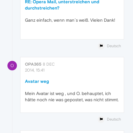
RE: Opera Mail, unterstreichen und
durchstreichen?
Ganz einfach, wenn man´s weiß. Vielen Dank!
Deutsch
OPA365
8 DEC
O
2014, 15:41
Avatar weg
Mein Avatar ist weg , und O. behauptet, ich
hätte noch nie was gepostet, was nicht stimmt.
Deutsch