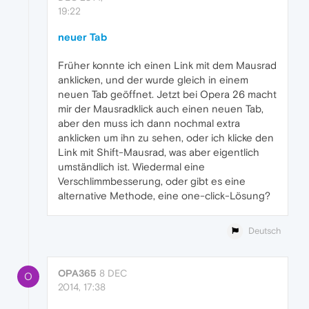
19:22
neuer Tab
Früher konnte ich einen Link mit dem Mausrad
anklicken, und der wurde gleich in einem
neuen Tab geöffnet. Jetzt bei Opera 26 macht
mir der Mausradklick auch einen neuen Tab,
aber den muss ich dann nochmal extra
anklicken um ihn zu sehen, oder ich klicke den
Link mit Shift-Mausrad, was aber eigentlich
umständlich ist. Wiedermal eine
Verschlimmbesserung, oder gibt es eine
alternative Methode, eine one-click-Lösung?
Deutsch
OPA365
8 DEC
O
2014, 17:38