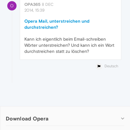
OPA365
8 DEC
O
2014, 15:39
Opera Mail, unterstreichen und
durchstreichen?
Kann ich eigentlich beim Email-schreiben
Wörter unterstreichen? Und kann ich ein Wort
durchstreichen statt zu löschen?
Deutsch
Download Opera