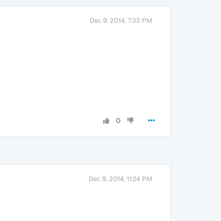
Dec 9, 2014, 7:33 PM
0
Dec 9, 2014, 11:24 PM