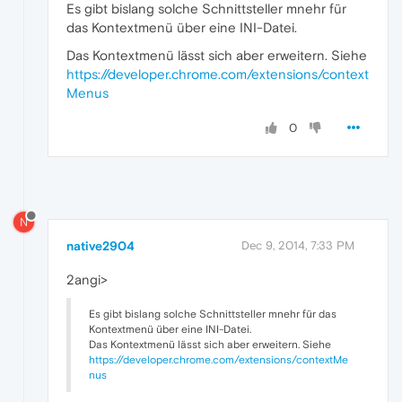
Es gibt bislang solche Schnittsteller mnehr für
das Kontextmenü über eine INI-Datei.
Das Kontextmenü lässt sich aber erweitern. Siehe
https://developer.chrome.com/extensions/context
Menus
0
N
native2904
Dec 9, 2014, 7:33 PM
2angi>
Es gibt bislang solche Schnittsteller mnehr für das
Kontextmenü über eine INI-Datei.
Das Kontextmenü lässt sich aber erweitern. Siehe
https://developer.chrome.com/extensions/contextMe
nus