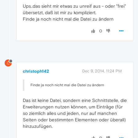
Ups..das sieht mir etwas zu unreif aus - oder "frei"
übersetzt, daß ist mir zu kompliziert.
Finde ja noch nicht mal die Datei zu ändern
0
C
christoph142
Dec 9, 2014, 11:24 PM
Finde ja noch nicht mal die Datei zu ändern
Das ist keine Datei, sondern eine Schnittstelle, die
Erweiterungen nutzen können, um Einträge (für
so ziemlich alles und jeden, nur auf manchen
Seiten oder bestimmten Elementen oder überall)
hinzuzufügen.