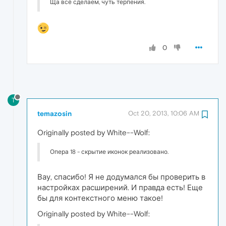
Ща всё сделаем, чуть терпения.
0
T
temazosin
Oct 20, 2013, 10:06 AM
Originally posted by White--Wolf:
Опера 18 - скрытие иконок реализовано.
Вау, спасибо! Я не додумался бы проверить в
настройках расширений. И правда есть! Еще
бы для контекстного меню такое!
Originally posted by White--Wolf: