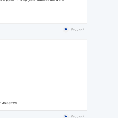
Русский
личается.
Русский