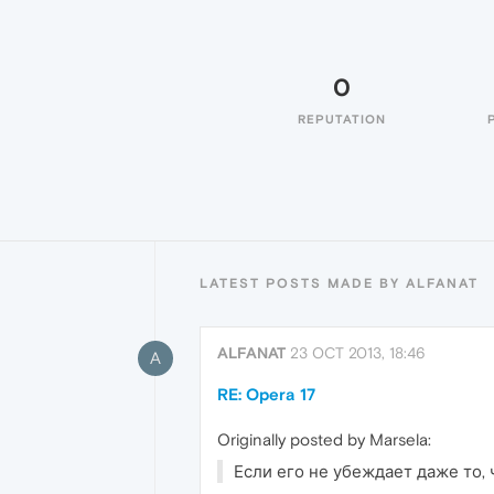
0
REPUTATION
LATEST POSTS MADE BY ALFANAT
ALFANAT
23 OCT 2013, 18:46
A
RE: Opera 17
Originally posted by Marsela:
Если его не убеждает даже то, 